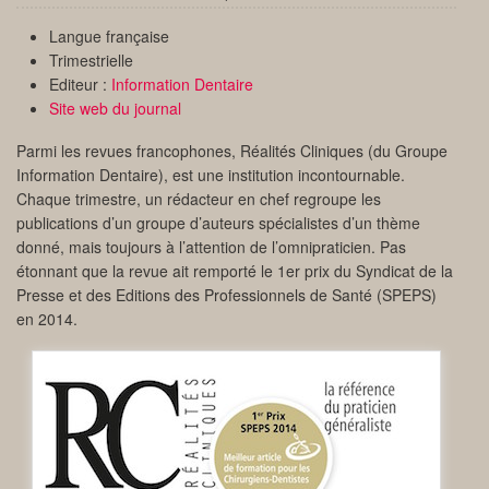
Langue française
Trimestrielle
Editeur :
Information Dentaire
Site web du journal
Parmi les revues francophones, Réalités Cliniques (du Groupe
Information Dentaire), est une institution incontournable.
Chaque trimestre, un rédacteur en chef regroupe les
publications d’un groupe d’auteurs spécialistes d’un thème
donné, mais toujours à l’attention de l’omnipraticien. Pas
étonnant que la revue ait remporté le 1er prix du Syndicat de la
Presse et des Editions des Professionnels de Santé (SPEPS)
en 2014.