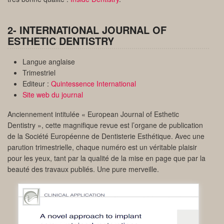
2- INTERNATIONAL JOURNAL OF
ESTHETIC DENTISTRY
Langue anglaise
Trimestriel
Editeur :
Quintessence International
Site web du journal
Anciennement intitulée « European Journal of Esthetic
Dentistry », cette magnifique revue est l’organe de publication
de la Société Européenne de Dentisterie Esthétique. Avec une
parution trimestrielle, chaque numéro est un véritable plaisir
pour les yeux, tant par la qualité de la mise en page que par la
beauté des travaux publiés. Une pure merveille.