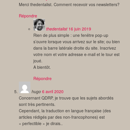
Merci thedentalist. Comment recevoir vos newsletters?
Répondre
thedentalist
16 juin 2019
Rien de plus simple : une fenêtre pop-up
s’ouvre lorsque vous arrivez sur le site; ou bien
dans la barre latérale droite du site. Inscrivez
votre nom et votre adresse e-mail et le tour est
joué.
A bientôt.
Répondre
hugo
6 avril 2020
Concernant QDRP, je trouve que les sujets abordés
sont très pertinents.
Cependant, la traduction en langue française (des
articles rédigés par des non-francophones) est
« perfectible » je dirais..