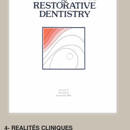
4- REALITÉS CLINIQUES