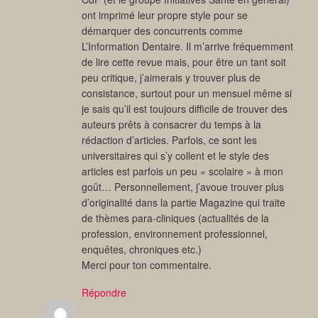
ont imprimé leur propre style pour se
démarquer des concurrents comme
L’Information Dentaire. Il m’arrive fréquemment
de lire cette revue mais, pour être un tant soit
peu critique, j’aimerais y trouver plus de
consistance, surtout pour un mensuel même si
je sais qu’il est toujours difficile de trouver des
auteurs prêts à consacrer du temps à la
rédaction d’articles. Parfois, ce sont les
universitaires qui s’y collent et le style des
articles est parfois un peu « scolaire » à mon
goût… Personnellement, j’avoue trouver plus
d’originalité dans la partie Magazine qui traite
de thèmes para-cliniques (actualités de la
profession, environnement professionnel,
enquêtes, chroniques etc.)
Merci pour ton commentaire.
Répondre