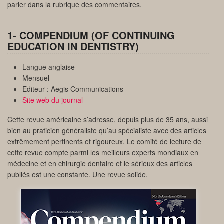
parler dans la rubrique des commentaires.
1- COMPENDIUM (OF CONTINUING
EDUCATION IN DENTISTRY)
Langue anglaise
Mensuel
Editeur : Aegis Communications
Site web du journal
Cette revue américaine s’adresse, depuis plus de 35 ans, aussi
bien au praticien généraliste qu’au spécialiste avec des articles
extrêmement pertinents et rigoureux. Le comité de lecture de
cette revue compte parmi les meilleurs experts mondiaux en
médecine et en chirurgie dentaire et le sérieux des articles
publiés est une constante. Une revue solide.