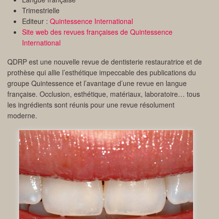
Trimestrielle
Editeur :
Quintessence International
Site web des revues françaises de Quintessence
International
QDRP est une nouvelle revue de dentisterie restauratrice et de
prothèse qui allie l’esthétique impeccable des publications du
groupe Quintessence et l’avantage d’une revue en langue
française. Occlusion, esthétique, matériaux, laboratoire… tous
les ingrédients sont réunis pour une revue résolument
moderne.