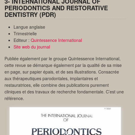
3- INTERNATIONAL JOURNAL OF
PERIODONTICS AND RESTORATIVE
DENTISTRY (PDR)
Langue anglaise
Trimestrielle
Editeur :
Quintessence International
Site web du journal
Publiée également par le groupe Quintessence International,
cette revue se démarque également par la qualité de sa mise
en page, sur papier épais, et de ses illustrations. Consacrée
aux thérapeutiques parodontales, implantaires et
restauratrices, elle combine des publications purement
cliniques et des travaux de recherche fondamentale. C’est une
référence.