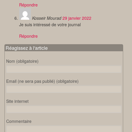
Répondre
Kosseir Mourad
29 janvier 2022
Je suis intéressé de votre journal
Répondre
Réagissez à l'article
Nom (obligatoire)
Email (ne sera pas publié) (obligatoire)
Site internet
Commentaire