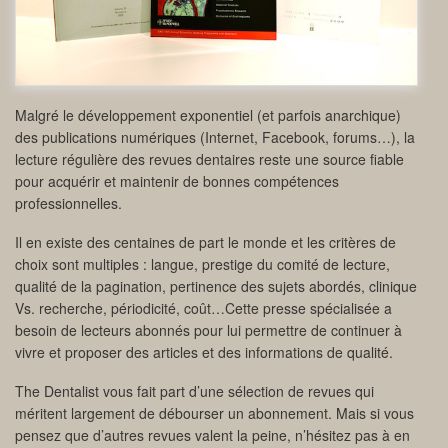
Malgré le développement exponentiel (et parfois anarchique)
des publications numériques (Internet, Facebook, forums…), la
lecture régulière des revues dentaires reste une source fiable
pour acquérir et maintenir de bonnes compétences
professionnelles.
Il en existe des centaines de part le monde et les critères de
choix sont multiples : langue, prestige du comité de lecture,
qualité de la pagination, pertinence des sujets abordés, clinique
Vs. recherche, périodicité, coût…Cette presse spécialisée a
besoin de lecteurs abonnés pour lui permettre de continuer à
vivre et proposer des articles et des informations de qualité.
The Dentalist vous fait part d’une sélection de revues qui
méritent largement de débourser un abonnement. Mais si vous
pensez que d’autres revues valent la peine, n’hésitez pas à en