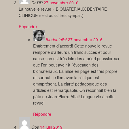
Dr DD
27 novembre 2016
La nouvelle revue « BIOMATERIAUX DENTAIRE
CLINIQUE » est aussi très sympa :)
Répondre
thedentalist
27 novembre 2016
Entièrement d’accord! Cette nouvelle revue
remporte d’ailleurs un franc succès et pour
cause : on est très loin des a priori poussiéreux
que l’on peut avoir à l’évocation des
biomatériaux. La mise en page est très propre
et surtout, le lien avec la clinique est
omniprésent. La clarté pédagogique des
articles est remarquable. On reconnait bien la
pâte de Jean-Pierre Attal! Longue vie à cette
revue!
Répondre
Gos
14 juin 2019