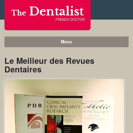
Dentalist
The
FRENCH DOCTOR
Menu
Le Meilleur des Revues
Dentaires