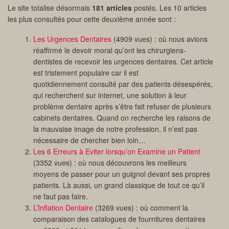
Le site totalise désormais
181 articles
postés. Les 10 articles
les plus consultés pour cette deuxième année sont :
Les Urgences Dentaires
(4909 vues) : où nous avions
réaffirmé le devoir moral qu’ont les chirurgiens-
dentistes de recevoir les urgences dentaires. Cet article
est tristement populaire car il est
quotidiennement consulté par des patients désespérés,
qui recherchent sur internet, une solution à leur
problème dentaire après s’être fait refuser de plusieurs
cabinets dentaires. Quand on recherche les raisons de
la mauvaise image de notre profession, il n’est pas
nécessaire de chercher bien loin…
Les 6 Erreurs à Eviter lorsqu’on Examine un Patient
(3352 vues) : où nous découvrons les meilleurs
moyens de passer pour un guignol devant ses propres
patients. Là aussi, un grand classique de tout ce qu’il
ne faut pas faire.
L’Inflation Dentaire
(3269 vues) : où comment la
comparaison des catalogues de fournitures dentaires