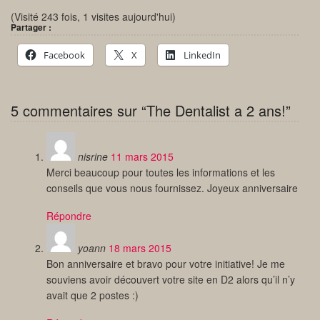
(Visité 243 fois, 1 visites aujourd'hui)
Partager :
Facebook
X
LinkedIn
5 commentaires sur “The Dentalist a 2 ans!”
nisrine
11 mars 2015
Merci beaucoup pour toutes les informations et les
conseils que vous nous fournissez. Joyeux anniversaire
Répondre
yoann
18 mars 2015
Bon anniversaire et bravo pour votre initiative! Je me
souviens avoir découvert votre site en D2 alors qu’il n’y
avait que 2 postes :)