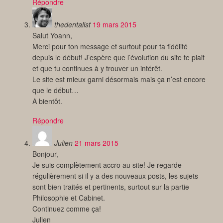
Répondre
thedentalist
19 mars 2015
Salut Yoann,
Merci pour ton message et surtout pour ta fidélité
depuis le début! J’espère que l’évolution du site te plait
et que tu continues à y trouver un intérêt.
Le site est mieux garni désormais mais ça n’est encore
que le début…
A bientôt.
Répondre
Julien
21 mars 2015
Bonjour,
Je suis complètement accro au site! Je regarde
régulièrement si il y a des nouveaux posts, les sujets
sont bien traités et pertinents, surtout sur la partie
Philosophie et Cabinet.
Continuez comme ça!
Julien