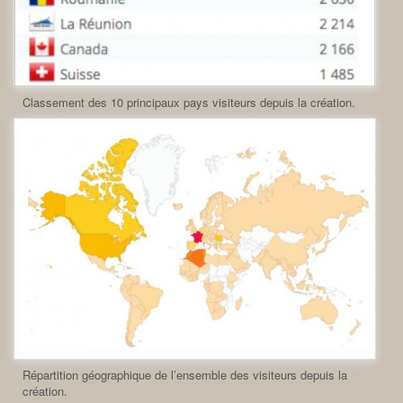
Classement des 10 principaux pays visiteurs depuis la création.
Répartition géographique de l’ensemble des visiteurs depuis la
création.