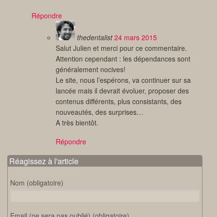
Répondre
thedentalist
24 mars 2015
Salut Julien et merci pour ce commentaire.
Attention cependant : les dépendances sont
généralement nocives!
Le site, nous l’espérons, va continuer sur sa
lancée mais il devrait évoluer, proposer des
contenus différents, plus consistants, des
nouveautés, des surprises…
A très bientôt.
Répondre
Réagissez à l'article
Nom (obligatoire)
Email (ne sera pas publié) (obligatoire)