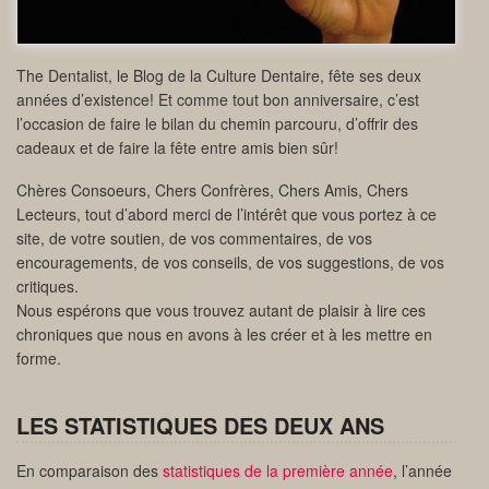
The Dentalist, le Blog de la Culture Dentaire, fête ses deux
années d’existence! Et comme tout bon anniversaire, c’est
l’occasion de faire le bilan du chemin parcouru, d’offrir des
cadeaux et de faire la fête entre amis bien sûr!
Chères Consoeurs, Chers Confrères, Chers Amis, Chers
Lecteurs, tout d’abord merci de l’intérêt que vous portez à ce
site, de votre soutien, de vos commentaires, de vos
encouragements, de vos conseils, de vos suggestions, de vos
critiques.
Nous espérons que vous trouvez autant de plaisir à lire ces
chroniques que nous en avons à les créer et à les mettre en
forme.
LES STATISTIQUES DES DEUX ANS
En comparaison des
statistiques de la première année
, l’année