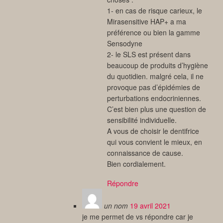
1- en cas de risque carieux, le
Mirasensitive HAP+ a ma
préférence ou bien la gamme
Sensodyne
2- le SLS est présent dans
beaucoup de produits d’hygiène
du quotidien. malgré cela, il ne
provoque pas d’épidémies de
perturbations endocriniennes.
C’est bien plus une question de
sensibilité individuelle.
A vous de choisir le dentifrice
qui vous convient le mieux, en
connaissance de cause.
Bien cordialement.
Répondre
un nom
19 avril 2021
je me permet de vs répondre car je