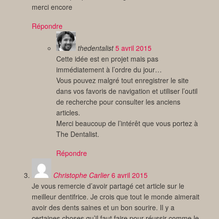
merci encore
Répondre
thedentalist
5 avril 2015
Cette idée est en projet mais pas
immédiatement à l’ordre du jour…
Vous pouvez malgré tout enregistrer le site
dans vos favoris de navigation et utiliser l’outil
de recherche pour consulter les anciens
articles.
Merci beaucoup de l’intérêt que vous portez à
The Dentalist.
Répondre
Christophe Carlier
6 avril 2015
Je vous remercie d’avoir partagé cet article sur le
meilleur dentifrice. Je crois que tout le monde aimerait
avoir des dents saines et un bon sourire. Il y a
certaines choses qu’il faut faire pour réussir comme le