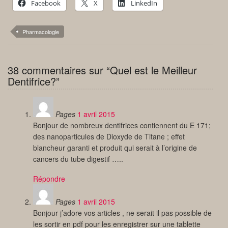
Facebook
X
LinkedIn
Pharmacologie
38 commentaires sur “Quel est le Meilleur
Dentifrice?”
Pages
1 avril 2015
Bonjour de nombreux dentifrices contiennent du E 171;
des nanoparticules de Dioxyde de Titane ; effet
blancheur garanti et produit qui serait à l’origine de
cancers du tube digestif …..
Répondre
Pages
1 avril 2015
Bonjour j’adore vos articles , ne serait il pas possible de
les sortir en pdf pour les enregistrer sur une tablette