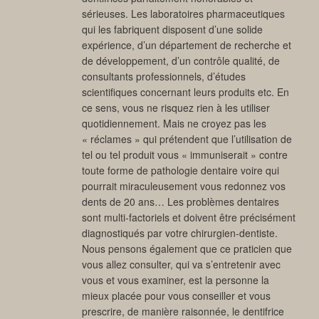
sérieuses. Les laboratoires pharmaceutiques
qui les fabriquent disposent d’une solide
expérience, d’un département de recherche et
de développement, d’un contrôle qualité, de
consultants professionnels, d’études
scientifiques concernant leurs produits etc. En
ce sens, vous ne risquez rien à les utiliser
quotidiennement. Mais ne croyez pas les
« réclames » qui prétendent que l’utilisation de
tel ou tel produit vous « immuniserait » contre
toute forme de pathologie dentaire voire qui
pourrait miraculeusement vous redonnez vos
dents de 20 ans… Les problèmes dentaires
sont multi-factoriels et doivent être précisément
diagnostiqués par votre chirurgien-dentiste.
Nous pensons également que ce praticien que
vous allez consulter, qui va s’entretenir avec
vous et vous examiner, est la personne la
mieux placée pour vous conseiller et vous
prescrire, de manière raisonnée, le dentifrice