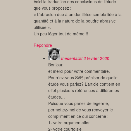
Voici la traduction des conclusions de l’étude
que vous proposez :
« L’abrasion due à un dentifrice semble liée à la
quantité et à la nature de la poudre abrasive
utilisée ».
Un peu léger tout de même !!
Répondre
thedentalist
2 février 2020
Bonjour,
et merci pour votre commentaire.
Pourriez-vous SVP, préciser de quelle
étude vous parlez? L’article contient en
effet plusieurs références à différentes
études…
Puisque vous parlez de légèreté,
permettez-moi de vous renvoyer le
compliment en ce qui concerne :
1- votre argumentation
2- votre courtoisie