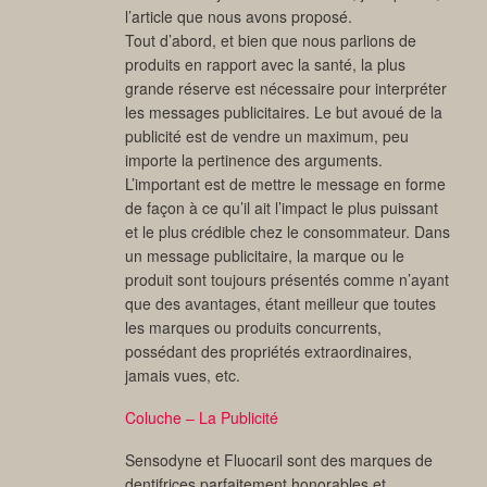
l’article que nous avons proposé.
Tout d’abord, et bien que nous parlions de
produits en rapport avec la santé, la plus
grande réserve est nécessaire pour interpréter
les messages publicitaires. Le but avoué de la
publicité est de vendre un maximum, peu
importe la pertinence des arguments.
L’important est de mettre le message en forme
de façon à ce qu’il ait l’impact le plus puissant
et le plus crédible chez le consommateur. Dans
un message publicitaire, la marque ou le
produit sont toujours présentés comme n’ayant
que des avantages, étant meilleur que toutes
les marques ou produits concurrents,
possédant des propriétés extraordinaires,
jamais vues, etc.
Coluche – La Publicité
Sensodyne et Fluocaril sont des marques de
dentifrices parfaitement honorables et