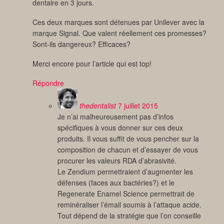
dentaire en 3 jours.
Ces deux marques sont détenues par Unilever avec la
marque Signal. Que valent réellement ces promesses?
Sont-ils dangereux? Efficaces?
Merci encore pour l’article qui est top!
Répondre
thedentalist
7 juillet 2015
Je n’ai malheureusement pas d’infos
spécifiques à vous donner sur ces deux
produits. Il vous suffit de vous pencher sur la
composition de chacun et d’essayer de vous
procurer les valeurs RDA d’abrasivité.
Le Zendium permettraient d’augmenter les
défenses (faces aux bactéries?) et le
Regenerate Enamel Science permettrait de
reminéraliser l’émail soumis à l’attaque acide.
Tout dépend de la stratégie que l’on conseille