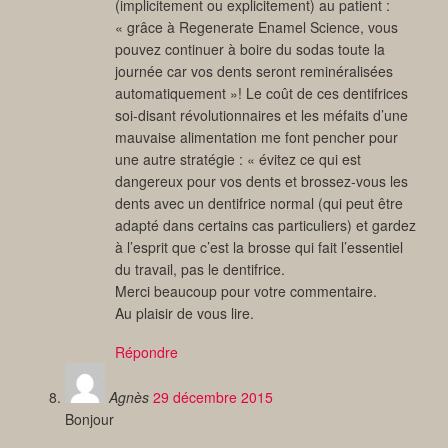
(implicitement ou explicitement) au patient :
« grâce à Regenerate Enamel Science, vous
pouvez continuer à boire du sodas toute la
journée car vos dents seront reminéralisées
automatiquement »! Le coût de ces dentifrices
soi-disant révolutionnaires et les méfaits d’une
mauvaise alimentation me font pencher pour
une autre stratégie : « évitez ce qui est
dangereux pour vos dents et brossez-vous les
dents avec un dentifrice normal (qui peut être
adapté dans certains cas particuliers) et gardez
à l’esprit que c’est la brosse qui fait l’essentiel
du travail, pas le dentifrice.
Merci beaucoup pour votre commentaire.
Au plaisir de vous lire.
Répondre
Agnès
29 décembre 2015
Bonjour