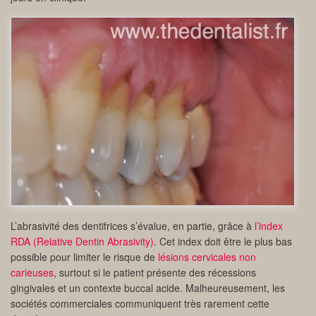
L’abrasivité des dentifrices s’évalue, en partie, grâce à
l’index
RDA (Relative Dentin Abrasivity)
. Cet index doit être le plus bas
possible pour limiter le risque de
lésions cervicales non
carieuses
, surtout si le patient présente des récessions
gingivales et un contexte buccal acide. Malheureusement, les
sociétés commerciales communiquent très rarement cette