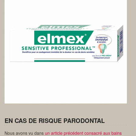
EN CAS DE RISQUE PARODONTAL
Nous avons vu dans
un article précédent consacré aux bains