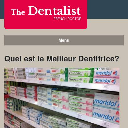
Dentalist
The
FRENCH DOCTOR
Menu
Quel est le Meilleur Dentifrice?