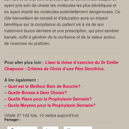
ayant pris soin de choisir les molécules les plus bénéfiques et
en ayant écarté les molécules potentiellement dangereuses. Ce
rôle bienveillant de conseil et d’éducation aura un impact
bénéfique sur la compliance du patient vis à vis de son
traitement bucco-dentaire et une prescription, qui peut sembler
banale, suffit à générer de la confiance et de la valeur autour
de l’exercice du praticien.
Pour aller plus loin :
Lisez la thèse d’exercice du Dr Emilie
Chapusot : Critères de Choix d’une Pâte Dentifrice.
A lire également :
–
Quel est le Meilleur Bain de Bouche?
–
Quelle Brosse à Dent Choisir?
– Quelle Place pour la Prophylaxie Dentaire?
– Quels Moyens pour la Prophylaxie Dentaire?
(Visité 37 102 fois, 10 visites aujourd'hui)
Partager :