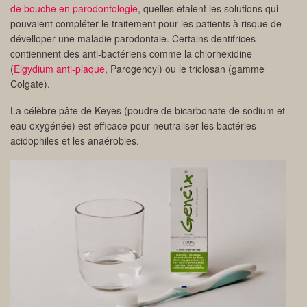
de bouche en parodontologie
, quelles étaient les solutions qui
pouvaient compléter le traitement pour les patients à risque de
dévelloper une maladie parodontale. Certains dentifrices
contiennent des anti-bactériens comme la chlorhexidine
(
Elgydium anti-plaque
, Parogencyl) ou le triclosan (gamme
Colgate).
La célèbre pâte de Keyes (poudre de bicarbonate de sodium et
eau oxygénée) est efficace pour neutraliser les bactéries
acidophiles et les anaérobies.