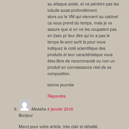
au attaque acide, et ne pénètre pas les
tubulis aussi profondément.
alors oui le VM qui viennent au cabinet
ca vous prend du temps, mais je vs
assure que si on ne les coupaient pas
en 2sec pr leur dire qu’on a pas le
temps ils sont surtt là pour vous
indiquez le coté scientifique des
produits et leur caractéristique vous
êtes libre de recommandé ou non un
produit en connaissance réel de sa
composition.
bonne journée
Répondre
Meesha
4 janvier 2016
Bonjour
Merci pour votre article, très clair et détaillé.