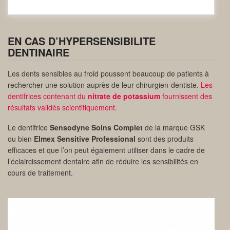
EN CAS D’HYPERSENSIBILITE
DENTINAIRE
Les dents sensibles au froid poussent beaucoup de patients à
rechercher une solution auprès de leur chirurgien-dentiste.
Les
dentifrices contenant du
nitrate de potassium
fournissent des
résultats validés scientifiquement
.
Le dentifrice
Sensodyne Soins Complet
de la marque GSK
ou bien
Elmex Sensitive Professional
sont des produits
efficaces et que l’on peut également utiliser dans le cadre de
l’éclaircissement dentaire afin de réduire les sensibilités en
cours de traitement.