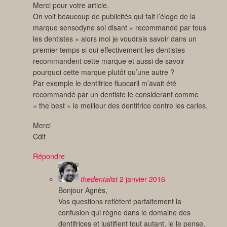
Merci pour votre article.
On voit beaucoup de publicités qui fait l’éloge de la
marque sensodyne soi disant « recommandé par tous
les dentistes » alors moi je voudrais savoir dans un
premier temps si oui effectivement les dentistes
recommandent cette marque et aussi de savoir
pourquoi cette marque plutôt qu’une autre ?
Par exemple le dentifrice fluocaril m’avait été
recommandé par un dentiste le considerant comme
« the best » le meilleur des dentifrice contre les caries.
Merci
Cdlt
Répondre
thedentalist
2 janvier 2016
Bonjour Agnès,
Vos questions reflètent parfaitement la
confusion qui règne dans le domaine des
dentifrices et justifient tout autant, je le pense,