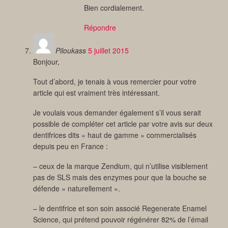
Bien cordialement.
Répondre
Piloukass
5 juillet 2015
Bonjour,
Tout d’abord, je tenais à vous remercier pour votre
article qui est vraiment très intéressant.
Je voulais vous demander également s’il vous serait
possible de compléter cet article par votre avis sur deux
dentifrices dits « haut de gamme » commercialisés
depuis peu en France :
– ceux de la marque Zendium, qui n’utilise visiblement
pas de SLS mais des enzymes pour que la bouche se
défende » naturellement ».
– le dentifrice et son soin associé Regenerate Enamel
Science, qui prétend pouvoir régénérer 82% de l’émail