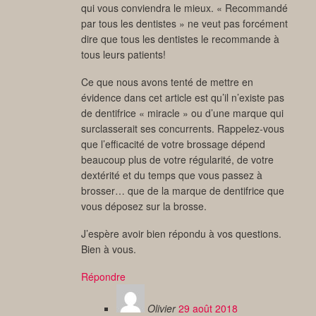
qui vous conviendra le mieux. « Recommandé
par tous les dentistes » ne veut pas forcément
dire que tous les dentistes le recommande à
tous leurs patients!
Ce que nous avons tenté de mettre en
évidence dans cet article est qu’il n’existe pas
de dentifrice « miracle » ou d’une marque qui
surclasserait ses concurrents. Rappelez-vous
que l’efficacité de votre brossage dépend
beaucoup plus de votre régularité, de votre
dextérité et du temps que vous passez à
brosser… que de la marque de dentifrice que
vous déposez sur la brosse.
J’espère avoir bien répondu à vos questions.
Bien à vous.
Répondre
Olivier
29 août 2018