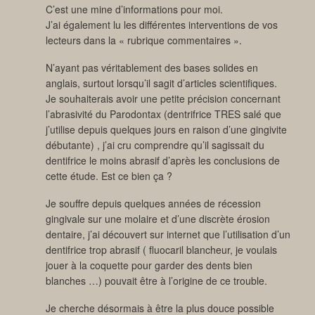
C’est une mine d’informations pour moi.
J’ai également lu les différentes interventions de vos
lecteurs dans la « rubrique commentaires ».
N’ayant pas véritablement des bases solides en
anglais, surtout lorsqu’il sagit d’articles scientifiques.
Je souhaiterais avoir une petite précision concernant
l’abrasivité du Parodontax (dentrifrice TRES salé que
j’utilise depuis quelques jours en raison d’une gingivite
débutante) , j’ai cru comprendre qu’il sagissait du
dentifrice le moins abrasif d’après les conclusions de
cette étude. Est ce bien ça ?
Je souffre depuis quelques années de récession
gingivale sur une molaire et d’une discrète érosion
dentaire, j’ai découvert sur internet que l’utilisation d’un
dentifrice trop abrasif ( fluocaril blancheur, je voulais
jouer à la coquette pour garder des dents bien
blanches …) pouvait être à l’origine de ce trouble.
Je cherche désormais à être la plus douce possible