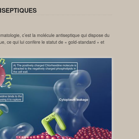
ISEPTIQUES
omatologie, c’est la molécule antiseptique qui dispose du
que, ce qui lui confère le statut de « gold-standard » et