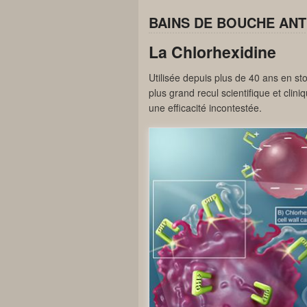
BAINS DE BOUCHE ANT
La Chlorhexidine
Utilisée depuis plus de 40 ans en st
plus grand recul scientifique et clini
une efficacité incontestée.