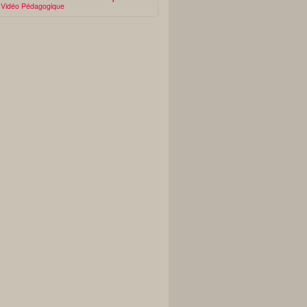
Vidéo Pédagogique