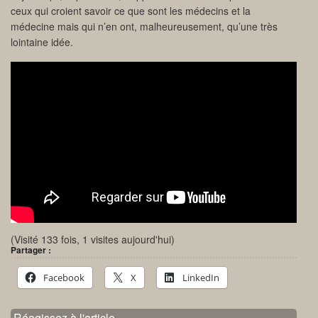
ceux qui croient savoir ce que sont les médecins et la
médecine mais qui n’en ont, malheureusement, qu’une très
lointaine idée.
(Visité 133 fois, 1 visites aujourd'hui)
Partager :
Facebook
X
LinkedIn
Réagissez à l'article