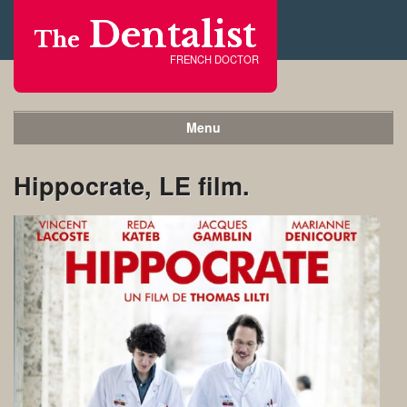
Dentalist
The
FRENCH DOCTOR
Menu
Hippocrate, LE film.