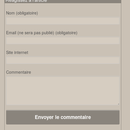
Nom (obligatoire)
Email (ne sera pas publié) (obligatoire)
Site internet
Commentaire