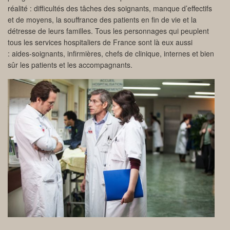
réalité : difficultés des tâches des soignants, manque d’effectifs
et de moyens, la souffrance des patients en fin de vie et la
détresse de leurs familles. Tous les personnages qui peuplent
tous les services hospitaliers de France sont là eux aussi
: aides-soignants, infirmières, chefs de clinique, internes et bien
sûr les patients et les accompagnants.