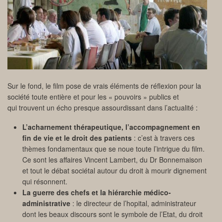
Sur le fond, le film pose de vrais éléments de réflexion pour la
société toute entière et pour les « pouvoirs » publics et
qui trouvent un écho presque assourdissant dans l’actualité :
L’acharnement thérapeutique, l’accompagnement en
fin de vie et le droit des patients
: c’est à travers ces
thèmes fondamentaux que se noue toute l’intrigue du film.
Ce sont les affaires Vincent Lambert, du Dr Bonnemaison
et tout le débat sociétal autour du droit à mourir dignement
qui résonnent.
La guerre des chefs et la hiérarchie médico-
administrative
: le directeur de l’hopital, administrateur
dont les beaux discours sont le symbole de l’Etat, du droit