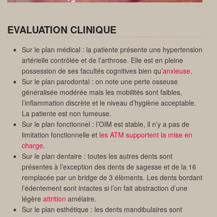
EVALUATION CLINIQUE
Sur le plan médical : la patiente présente une hypertension
artérielle contrôlée et de l’arthrose. Elle est en pleine
possession de ses facultés cognitives bien qu’
anxieuse
.
Sur le plan parodontal : on note une perte osseuse
généralisée modérée mais les mobilités sont faibles,
l’inflammation discrète et le niveau d’hygiène acceptable.
La patiente est non fumeuse.
Sur le plan fonctionnel : l’OIM est stable, il n’y a pas de
limitation fonctionnelle et
les ATM supportent la mise en
charge
.
Sur le plan dentaire : toutes les autres dents sont
présentes à l’exception des dents de sagesse et de la 16
remplacée par un bridge de 3 élèments. Les dents bordant
l’édentement sont intactes si l’on fait abstraction d’une
légère
attrition
amélaire.
Sur le plan esthétique : les dents mandibulaires sont