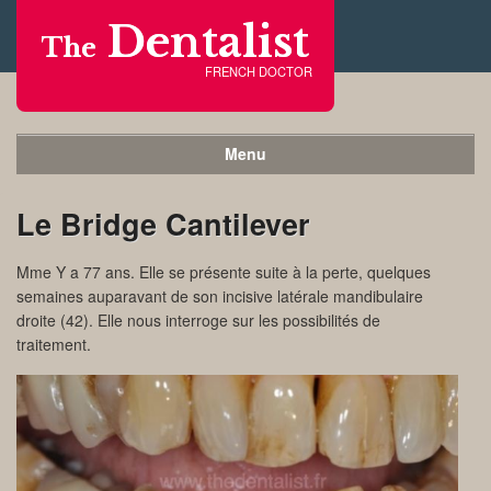
Dentalist
The
FRENCH DOCTOR
Menu
Le Bridge Cantilever
Mme Y a 77 ans. Elle se présente suite à la perte, quelques
semaines auparavant de son incisive latérale mandibulaire
droite (42). Elle nous interroge sur les possibilités de
traitement.