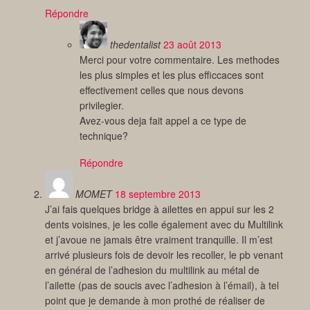
Répondre
thedentalist
23 août 2013
Merci pour votre commentaire. Les methodes
les plus simples et les plus efficcaces sont
effectivement celles que nous devons
privilegier.
Avez-vous deja fait appel a ce type de
technique?
Répondre
MOMET
18 septembre 2013
J’ai fais quelques bridge à ailettes en appui sur les 2
dents voisines, je les colle également avec du Multilink
et j’avoue ne jamais être vraiment tranquille. Il m’est
arrivé plusieurs fois de devoir les recoller, le pb venant
en général de l’adhesion du multilink au métal de
l’ailette (pas de soucis avec l’adhesion à l’émail), à tel
point que je demande à mon prothé de réaliser de