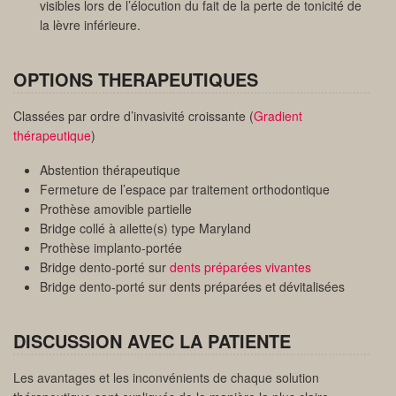
visibles lors de l’élocution du fait de la perte de tonicité de
la lèvre inférieure.
OPTIONS THERAPEUTIQUES
Classées par ordre d’invasivité croissante (
Gradient
thérapeutique
)
Abstention thérapeutique
Fermeture de l’espace par traitement orthodontique
Prothèse amovible partielle
Bridge collé à ailette(s) type Maryland
Prothèse implanto-portée
Bridge dento-porté sur
dents préparées vivantes
Bridge dento-porté sur dents préparées et dévitalisées
DISCUSSION AVEC LA PATIENTE
Les avantages et les inconvénients de chaque solution