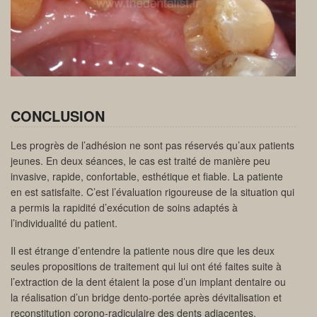
CONCLUSION
Les progrès de l’adhésion ne sont pas réservés qu’aux patients
jeunes. En deux séances, le cas est traité de manière peu
invasive, rapide, confortable, esthétique et fiable. La patiente
en est satisfaite. C’est l’évaluation rigoureuse de la situation qui
a permis la rapidité d’exécution de soins adaptés à
l’individualité du patient.
Il est étrange d’entendre la patiente nous dire que les deux
seules propositions de traitement qui lui ont été faites suite à
l’extraction de la dent étaient la pose d’un implant dentaire ou
la réalisation d’un bridge dento-portée après dévitalisation et
reconstitution corono-radiculaire des dents adjacentes.