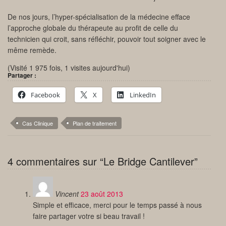
De nos jours, l’hyper-spécialisation de la médecine efface
l’approche globale du thérapeute au profit de celle du
technicien qui croit, sans réfléchir, pouvoir tout soigner avec le
même remède.
(Visité 1 975 fois, 1 visites aujourd'hui)
Partager :
Facebook
X
LinkedIn
Cas Clinique
Plan de traitement
4 commentaires sur “Le Bridge Cantilever”
Vincent
23 août 2013
Simple et efficace, merci pour le temps passé à nous
faire partager votre si beau travail !