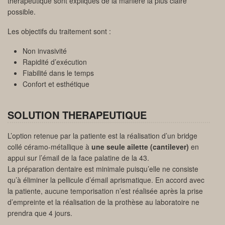
thérapeutique sont expliqués de la manière la plus claire
possible.
Les objectifs du traitement sont :
Non invasivité
Rapidité d’exécution
Fiabilité dans le temps
Confort et esthétique
SOLUTION THERAPEUTIQUE
L’option retenue par la patiente est la réalisation d’un bridge
collé céramo-métallique à
une seule ailette (cantilever)
en
appui sur l’émail de la face palatine de la 43.
La préparation dentaire est minimale puisqu’elle ne consiste
qu’à éliminer la pellicule d’émail aprismatique. En accord avec
la patiente, aucune temporisation n’est réalisée après la prise
d’empreinte et la réalisation de la prothèse au laboratoire ne
prendra que 4 jours.