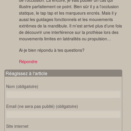
illustre parfaitement ce point. Bien sûr il y a l’occlusion
statique, le tap tap et les marqueurs encrés. Mais il y
aussi les guidages fonctionnels et les mouvements
extrêmes de la mandibule. Il m’est arrivé plus d’une fois
de découvrir une interférence sur la prothèse lors des
mouvements limites en latéralités ou propulsion…
Ai-je bien répondu à tes questions?
Répondre
Réagissez à l'article
Nom (obligatoire)
Email (ne sera pas publié) (obligatoire)
Site internet