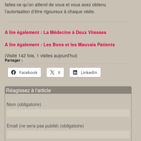
faites ce qu’on attend de vous et vous avez obtenu
l’autorisation d’être rigoureux à chaque visite.
A lire également : La Médecine à Deux Vitesses
A lire également : Les Bons et les Mauvais Patients
(Visité 142 fois, 1 visites aujourd'hui)
Partager :
Facebook
X
LinkedIn
Réagissez à l'article
Nom (obligatoire)
Email (ne sera pas publié) (obligatoire)