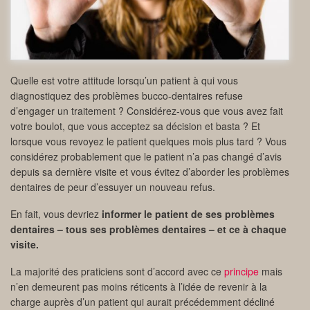
Quelle est votre attitude lorsqu’un patient à qui vous
diagnostiquez des problèmes bucco-dentaires refuse
d’engager un traitement ? Considérez-vous que vous avez fait
votre boulot, que vous acceptez sa décision et basta ? Et
lorsque vous revoyez le patient quelques mois plus tard ? Vous
considérez probablement que le patient n’a pas changé d’avis
depuis sa dernière visite et vous évitez d’aborder les problèmes
dentaires de peur d’essuyer un nouveau refus.
En fait, vous devriez
informer le patient de ses problèmes
dentaires – tous ses problèmes dentaires – et ce à chaque
visite.
La majorité des praticiens sont d’accord avec ce
principe
mais
n’en demeurent pas moins réticents à l’idée de revenir à la
charge auprès d’un patient qui aurait précédemment décliné