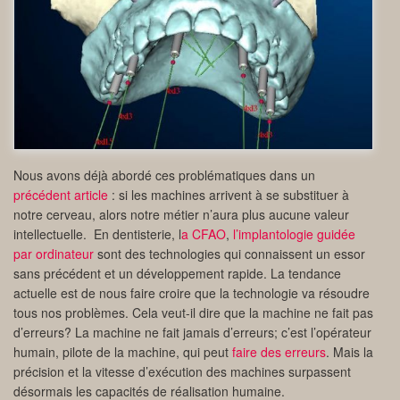
Nous avons déjà abordé ces problématiques dans un
précédent article
: si les machines arrivent à se substituer à
notre cerveau, alors notre métier n’aura plus aucune valeur
intellectuelle. En dentisterie, l
a CFAO
,
l’implantologie guidée
par ordinateur
sont des technologies qui connaissent un essor
sans précédent et un développement rapide. La tendance
actuelle est de nous faire croire que la technologie va résoudre
tous nos problèmes. Cela veut-il dire que la machine ne fait pas
d’erreurs? La machine ne fait jamais d’erreurs; c’est l’opérateur
humain, pilote de la machine, qui peut
faire des erreurs
. Mais la
précision et la vitesse d’exécution des machines surpassent
désormais les capacités de réalisation humaine.