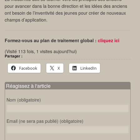
pour avancer dans la bonne direction et les idées des anciens
ont besoin de l’inventivité des jeunes pour créer de nouveaux
champs d’application.
Formez-vous au plan de traitement global :
cliquez ici
(Visité 113 fois, 1 visites aujourd'hui)
Partager :
Facebook
X
LinkedIn
Réagissez à l'article
Nom (obligatoire)
Email (ne sera pas publié) (obligatoire)