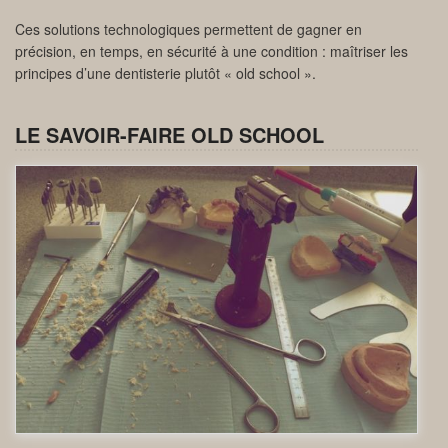
Ces solutions technologiques permettent de gagner en
précision, en temps, en sécurité à une condition : maîtriser les
principes d’une dentisterie plutôt « old school ».
LE SAVOIR-FAIRE OLD SCHOOL