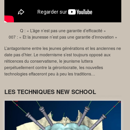
Q : « L’âge n’est pas une garantie d’efficacité »
007 : « Et la jeunesse n’est pas une garantie d’innovation »
L’antagonisme entre les jeunes générations et les anciennes ne
date pas d’hier. Le modernisme s’est toujours opposé aux
réticences du conservatisme, le jeunisme luttera
perpétuellement contre la gérontocratie, les nouvelles
technologies effaceront peu à peu les traditions…
LES TECHNIQUES NEW SCHOOL