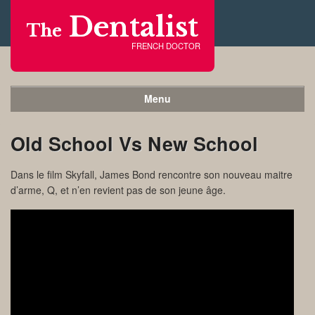
Dentalist
The
FRENCH DOCTOR
Menu
Old School Vs New School
Dans le film Skyfall, James Bond rencontre son nouveau maitre
d’arme, Q, et n’en revient pas de son jeune âge.