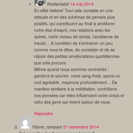
thedentalist
14 mai 2014
En effet Isidore! Tout cela consiste en une
attitude et en des schémas de pensée plus
positifs, qui contribuent au final à améliorer
notre état d’esprit, nos relations avec les
autres, notre niveau de stress, l’ambiance de
travail… A condition de s’entrainer un peu
comme vous le dites, de constater et de se
réjouir des petites améliorations quotidiennes
que cela procure.
Même quand nous sommes contrariés :
gardons le sourire, notre sang-froid, ayons un
mot agréable, respirons profondément… De
manière similaire à la méditation, contrôlons
nos pensées car elles influencent notre corps et
celui des gens qui vivent autour de nous.
Répondre
Faivre_rampant
21 novembre 2014