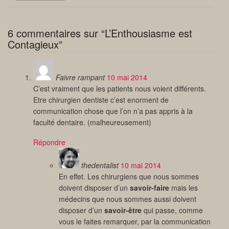
6 commentaires sur “L’Enthousiasme est
Contagieux”
Faivre rampant
10 mai 2014
C’est vraiment que les patients nous voient différents.
Etre chirurgien dentiste c’est enorment de
communication chose que l’on n’a pas appris à la
faculté dentaire. (malheureusement)
Répondre
thedentalist
10 mai 2014
En effet. Les chirurgiens que nous sommes
doivent disposer d’un
savoir-faire
mais les
médecins que nous sommes aussi doivent
disposer d’un
savoir-être
qui passe, comme
vous le faites remarquer, par la communication