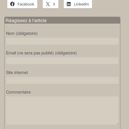
Facebook
X
LinkedIn
Réagissez à l'article
Nom (obligatoire)
Email (ne sera pas publié) (obligatoire)
Site internet
Commentaire