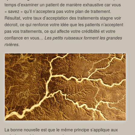
temps d’examiner un patient de manière exhaustive car vous
« savez » qu’il n’acceptera pas votre plan de traitement.
Résultat, votre taux d’acceptation des traitements stagne voir
décroit, ce qui renforce votre idée que les patients n’acceptent
pas vos traitements, ce qui affecte votre crédibilité et votre
confiance en vous…
Les petits ruisseaux forment les grandes
rivières
.
La bonne nouvelle est que le même principe s’applique aux