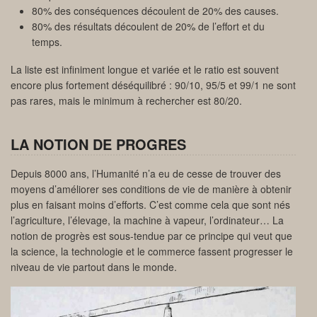
80% des conséquences découlent de 20% des causes.
80% des résultats découlent de 20% de l’effort et du
temps.
La liste est infiniment longue et variée et le ratio est souvent
encore plus fortement déséquilibré : 90/10, 95/5 et 99/1 ne sont
pas rares, mais le minimum à rechercher est 80/20.
LA NOTION DE PROGRES
Depuis 8000 ans, l’Humanité n’a eu de cesse de trouver des
moyens d’améliorer ses conditions de vie de manière à obtenir
plus en faisant moins d’efforts. C’est comme cela que sont nés
l’agriculture, l’élevage, la machine à vapeur, l’ordinateur… La
notion de progrès est sous-tendue par ce principe qui veut que
la science, la technologie et le commerce fassent progresser le
niveau de vie partout dans le monde.