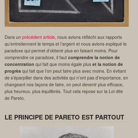
Dans un
précédent article
, nous avions réfléchi aux rapports
qu’entretiennent le temps et l’argent et nous avions expliqué le
paradoxe qui permet d’obtenir plus en faisant moins. Pour
comprendre ce paradoxe, il faut
comprendre la notion de
concentration
qui fait que moins égale plus
et la notion de
progrès
qui fait que l’on peut faire plus avec moins. En évitant
de s’éparpiller dans des activités qui n’ont pas d’importance, en
changeant nos façons de faire, on peut devenir plus efficace,
plus heureux, plus équilibrés. Tout cela repose sur la Loi dite
de Pareto.
LE PRINCIPE DE PARETO EST PARTOUT