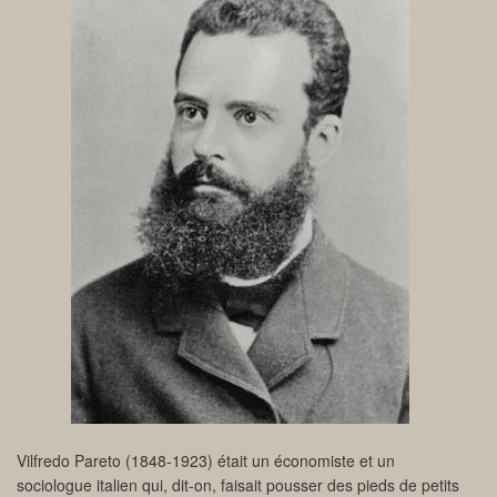
Vilfredo Pareto (1848-1923) était un économiste et un
sociologue italien qui, dit-on, faisait pousser des pieds de petits