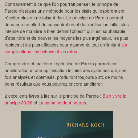
Contrairement à ce que l’on pourrait penser, le principe de
Pareto n’est pas une méthode pour les oisifs qui espèreraient
récolter plus en ne faisant rien. Le principe de Pareto permet
demande un effort de concentration et de clarification initial plus
intense de manière à bien définir l’objectif qu’il est souhaitable
d’atteindre et de trouver les moyens les plus ingénieux, les plus
rapides et les plus efficaces pour y parvenir, tout en limitant
les
complications, les échecs et les ratés
.
Comprendre et maitriser le principe de Pareto permet une
amélioration et une optimisation infinies des systèmes qui, une
fois analysés et optimisés, produiront toujours 20% de moins
bons résultats que vous pourrez encore améliorer.
2 excellents livres à lire sur le principe de Pareto :
Bien vivre le
principe 80/20
et
La semaine de 4 heures
.