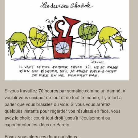
Si vous travaillez 70 heures par semaine comme un damné, à
vouloir vous occuper de tout et de tout le monde, il y a fort à
parier que vous brassiez du vide. Si vous vous arrêtez
quelques instants pour regarder vos résultats en face, vous
avez le choix : courir tout droit jusqu’à l’épuisement ou
expérimenter les idées de Pareto.
Posez-vous alors ces deux questions :