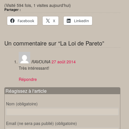
(Visité 594 fois, 1 visites aujourd'hui)
Partager :
Facebook
X
LinkedIn
Un commentaire sur “La Loi de Pareto”
RAVOUNA
27 août 2014
Très intéressant!
Répondre
Réagissez à l'article
Nom (obligatoire)
Email (ne sera pas publié) (obligatoire)