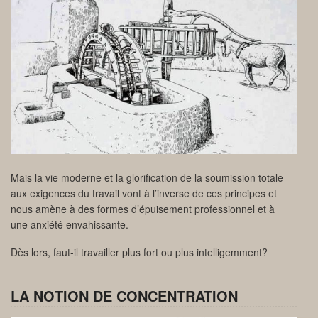
Mais la vie moderne et la glorification de la soumission totale
aux exigences du travail vont à l’inverse de ces principes et
nous amène à des formes d’épuisement professionnel et à
une anxiété envahissante.
Dès lors, faut-il travailler plus fort ou plus intelligemment?
LA NOTION DE CONCENTRATION