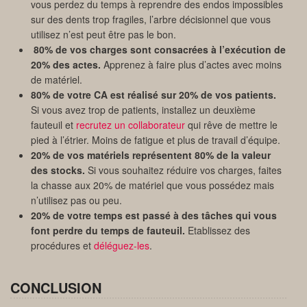
vous perdez du temps à reprendre des endos impossibles
sur des dents trop fragiles, l’arbre décisionnel que vous
utilisez n’est peut être pas le bon.
80% de vos charges sont consacrées à l’exécution de
20% des actes.
Apprenez à faire plus d’actes avec moins
de matériel.
80% de votre CA est réalisé sur 20% de vos patients.
Si vous avez trop de patients, installez un deuxième
fauteuil et
recrutez un collaborateur
qui rêve de mettre le
pied à l’étrier. Moins de fatigue et plus de travail d’équipe.
20% de vos matériels représentent 80% de la valeur
des stocks.
Si vous souhaitez réduire vos charges, faites
la chasse aux 20% de matériel que vous possédez mais
n’utilisez pas ou peu.
20% de votre temps est passé à des tâches qui vous
font perdre du temps de fauteuil.
Etablissez des
procédures et
déléguez-les
.
CONCLUSION