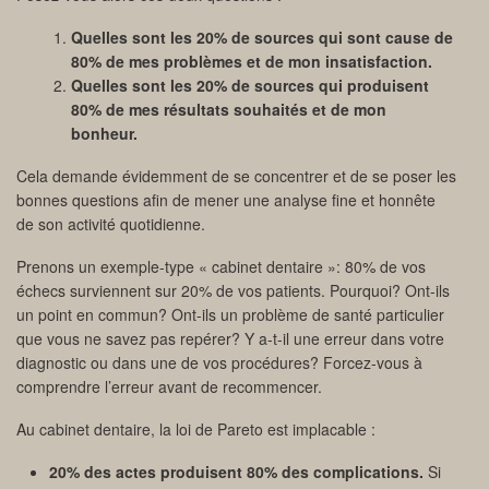
Quelles sont les 20% de sources qui sont cause de
80% de mes problèmes et de mon insatisfaction.
Quelles sont les 20% de sources qui produisent
80% de mes résultats souhaités et de mon
bonheur.
Cela demande évidemment de se concentrer et de se poser les
bonnes questions afin de mener une analyse fine et honnête
de son activité quotidienne.
Prenons un exemple-type « cabinet dentaire »: 80% de vos
échecs surviennent sur 20% de vos patients. Pourquoi? Ont-ils
un point en commun? Ont-ils un problème de santé particulier
que vous ne savez pas repérer? Y a-t-il une erreur dans votre
diagnostic ou dans une de vos procédures? Forcez-vous à
comprendre l’erreur avant de recommencer.
Au cabinet dentaire, la loi de Pareto est implacable :
20% des actes produisent 80% des complications.
Si