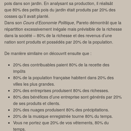
pois dans son jardin. En analysant sa production, il réalisât
que 80% des petits pois du jardin était produits par 20% des
cosses qu’il avait planté.
Dans son
Cours d’Economie Politique
, Pareto démontrât que la
répartition excessivement inégale mais prévisible de la richesse
dans la société – 80% de la richesse et des revenus d’une
nation sont produits et possédés par 20% de la population.
De manière similaire on découvrit ensuite que :
20% des contribuables paient 80% de la recette des
impôts
80% de la population française habitent dans 20% des
villes les plus grandes.
20% des entreprises produisent 80% des richesses.
80% des bénéfices d’une entreprise sont générés par 20%
de ses produits et clients.
20% des nuages produisent 80% des précipitations.
20% de la musique enregistrée tourne 80% du temps.
Vous ne portez que 20% de vos vêtements, 80% du
temps.