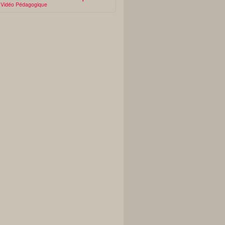
Vidéo Pédagogique