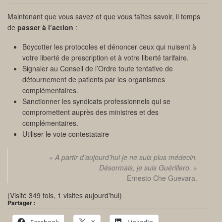
Maintenant que vous savez et que vous faîtes savoir, il temps
de
passer à l’action
:
Boycotter les protocoles et dénoncer ceux qui nuisent à
votre liberté de prescription et à votre liberté tarifaire.
Signaler au Conseil de l’Ordre toute tentative de
détournement de patients par les organismes
complémentaires.
Sanctionner les syndicats professionnels qui se
compromettent auprès des ministres et des
complémentaires.
Utiliser le vote contestataire
« A partir d’aujourd’hui je ne suis plus médecin.
Désormais, je suis Guérillero. »
Ernesto Che Guevara.
(Visité 349 fois, 1 visites aujourd'hui)
Partager :