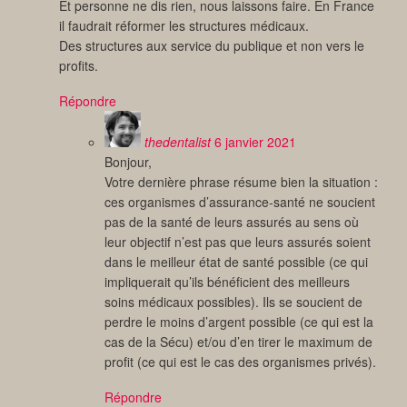
Et personne ne dis rien, nous laissons faire. En France
il faudrait réformer les structures médicaux.
Des structures aux service du publique et non vers le
profits.
Répondre
thedentalist
6 janvier 2021
Bonjour,
Votre dernière phrase résume bien la situation :
ces organismes d’assurance-santé ne soucient
pas de la santé de leurs assurés au sens où
leur objectif n’est pas que leurs assurés soient
dans le meilleur état de santé possible (ce qui
impliquerait qu’ils bénéficient des meilleurs
soins médicaux possibles). Ils se soucient de
perdre le moins d’argent possible (ce qui est la
cas de la Sécu) et/ou d’en tirer le maximum de
profit (ce qui est le cas des organismes privés).
Répondre