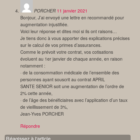
PORCHER
11 janvier 2021
Bonjour, J’ai envoyé une lettre en recommandé pour
augmentation injustifiée.
Voici leur réponse et dites moi si ils ont raisons…
Je tiens donc à vous apporter des explications précises
sur le calcul de vos primes d’assurances.
Comme le prévoit votre contrat, vos cotisations
évoluent au 1er janvier de chaque année, en raison
notamment :
· de la consommation médicale de l’ensemble des
personnes ayant souscrit au contrat APRIL
SANTE SENIOR soit une augmentation de l’ordre de
2% cette année,
· de l’âge des bénéficiaires avec l’application d’un taux
de vieillissement de 3%,
Jean-Yves PORCHER
Répondre
Réagissez à l'article