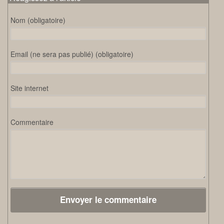
Nom (obligatoire)
Email (ne sera pas publié) (obligatoire)
Site internet
Commentaire