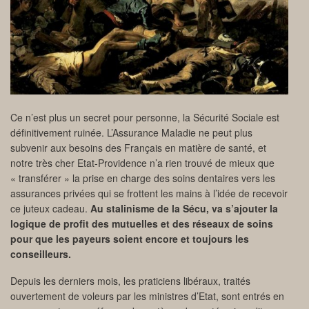
Ce n’est plus un secret pour personne, la Sécurité Sociale est
définitivement ruinée. L’Assurance Maladie ne peut plus
subvenir aux besoins des Français en matière de santé, et
notre très cher Etat-Providence n’a rien trouvé de mieux que
« transférer » la prise en charge des soins dentaires vers les
assurances privées qui se frottent les mains à l’idée de recevoir
ce juteux cadeau.
Au stalinisme de la Sécu, va s’ajouter la
logique de profit des mutuelles et des réseaux de soins
pour que les payeurs soient encore et toujours les
conseilleurs.
Depuis les derniers mois, les praticiens libéraux, traités
ouvertement de voleurs par les ministres d’Etat, sont entrés en