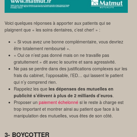
Voici quelques réponses à apporter aux patients qui se
plaignent que « les soins dentaires, c’est cher! » :
« Si vous avez une bonne complémentaire, vous devriez
être totalement remboursé ».
« Oui ce n’est pas donné mais on ne travaille pas
gratuitement » dit avec le sourire et sans agressivité.
Ne pas se perdre dans des justifications complexes sur les
frais du cabinet, l’opposable, l’ED… qui lassent le patient
qui n’y comprend rien.
Rappelez les que
les dépenses des mutuelles en
publicité s’élèvent à plus de 2 milliards d’euros
.
Proposer un
paiement échelonné
si le reste à charge est
trop important et montrer ainsi au patient que face à la
manipulation des mutuelles, vous êtes de son côté.
3- BOYCOTTER