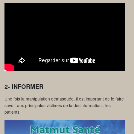
2- INFORMER
Une fois la manipulation démasquée, il est important de le faire
savoir aux principales victimes de la désinformation : les
patients.