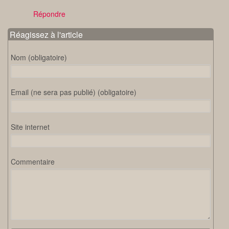
Répondre
Réagissez à l'article
Nom (obligatoire)
Email (ne sera pas publié) (obligatoire)
Site internet
Commentaire