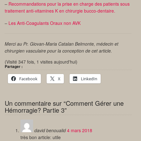
–
Recommandations pour la prise en charge des patients sous
traitement anti-vitamines K en chirurgie bucco-dentaire.
–
Les Anti-Coagulants Oraux non AVK
Merci au Pr. Giovan-Maria Catalan Belmonte, médecin et
chirurgien vasculaire pour la conception de cet article.
(Visité 347 fois, 1 visites aujourd'hui)
Partager :
Facebook
X
LinkedIn
Un commentaire sur “Comment Gérer une
Hémorragie? Partie 3”
david benoualid
4 mars 2018
très bon article: utile