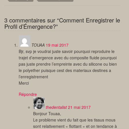
3 commentaires sur “Comment Enregistrer le
Profil d’Émergence?”
TOUAA
19 mai 2017
Bjr, svp je voudrai juste savoir pourquoi reproduire le
trajet d’emergence avec du composite fluide pourquoi
pas juste prendre l’empreinte avec du silicone ou bien
le polyether puisque cest des materiaux destines a
l’enregistrement
Merci
Répondre
thedentalist
21 mai 2017
Bonjour Touaa,
Le problème vient du fait que les tissus mous
sont relativement « flottant » et on tendance à