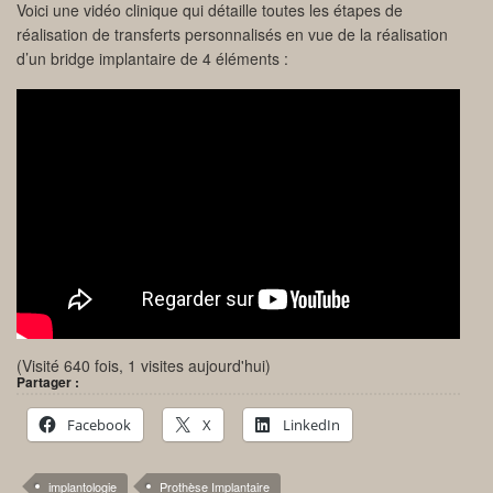
Voici une vidéo clinique qui détaille toutes les étapes de
réalisation de transferts personnalisés en vue de la réalisation
d’un bridge implantaire de 4 éléments :
(Visité 640 fois, 1 visites aujourd'hui)
Partager :
Facebook
X
LinkedIn
implantologie
Prothèse Implantaire