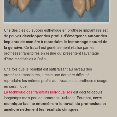
Une des clés du succès esthétique en prothèse implantaire est
de pouvoir
développer des profils d’émergence autour des
implants de manière à reproduire le festonnage naturel de
la gencive
. Ce travail est généralement réalisé par les
prothèses transitoires en résine qui présentent l’avantage
d’être modifiables à l’infini.
Une fois que le résultat est satisfaisant au niveau des
prothèses transitoires, il reste une dernière difficulté :
reproduire les mêmes profils au niveau de la prothèse d’usage
en céramique.
La technique des transferts individualisés
est décrite depuis
longtemps mais peu de praticiens l’utilisent. Pourtant,
cette
technique facilite énormément le travail du prothésiste et
améliore nettement les résultats cliniques
.