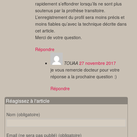
rapidement s’effondrer lorsqu’ils ne sont plus
soutenus par la prothèse transitoire.
L’enregistrement du profil sera moins précis et
moins fiables qu’avec la technique décrite dans
cet article.
Merci de votre question.
Répondre
TOUAA
27 novembre 2017
je vous remercie docteur pour votre
réponse a la prochaine question :)
Répondre
Réagissez à l'article
Nom (obligatoire)
Email (ne sera pas publié) (obligatoire)