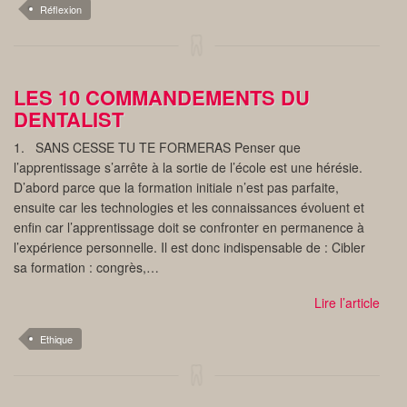
Réflexion
LES 10 COMMANDEMENTS DU
DENTALIST
1. SANS CESSE TU TE FORMERAS Penser que
l’apprentissage s’arrête à la sortie de l’école est une hérésie.
D’abord parce que la formation initiale n’est pas parfaite,
ensuite car les technologies et les connaissances évoluent et
enfin car l’apprentissage doit se confronter en permanence à
l’expérience personnelle. Il est donc indispensable de : Cibler
sa formation : congrès,…
Lire l’article
Ethique