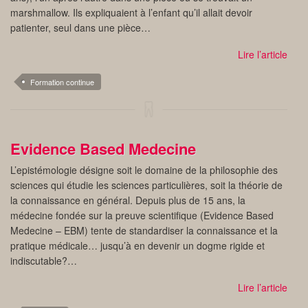
marshmallow. Ils expliquaient à l’enfant qu’il allait devoir
patienter, seul dans une pièce…
Lire l’article
Formation continue
Evidence Based Medecine
L’epistémologie désigne soit le domaine de la philosophie des
sciences qui étudie les sciences particulières, soit la théorie de
la connaissance en général. Depuis plus de 15 ans, la
médecine fondée sur la preuve scientifique (Evidence Based
Medecine – EBM) tente de standardiser la connaissance et la
pratique médicale… jusqu’à en devenir un dogme rigide et
indiscutable?…
Lire l’article