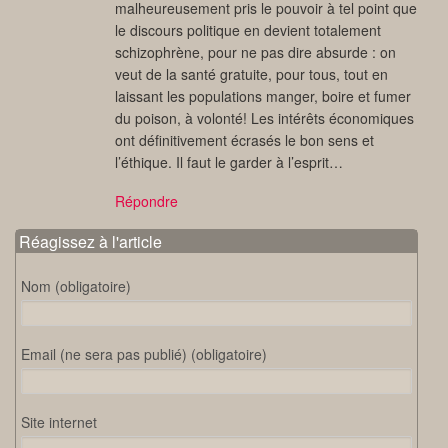
malheureusement pris le pouvoir à tel point que
le discours politique en devient totalement
schizophrène, pour ne pas dire absurde : on
veut de la santé gratuite, pour tous, tout en
laissant les populations manger, boire et fumer
du poison, à volonté! Les intérêts économiques
ont définitivement écrasés le bon sens et
l’éthique. Il faut le garder à l’esprit…
Répondre
Réagissez à l'article
Nom (obligatoire)
Email (ne sera pas publié) (obligatoire)
Site internet