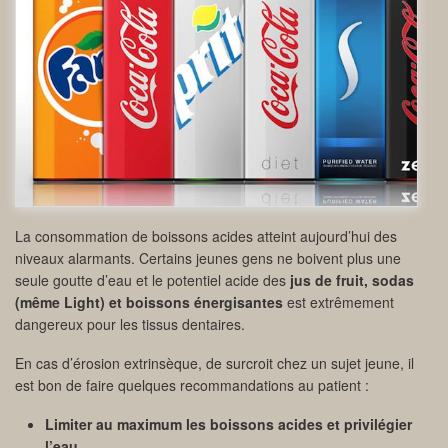
La consommation de boissons acides atteint aujourd’hui des
niveaux alarmants. Certains jeunes gens ne boivent plus une
seule goutte d’eau et le potentiel acide des
jus de fruit, sodas
(même Light) et boissons énergisantes
est extrêmement
dangereux pour les tissus dentaires.
En cas d’érosion extrinsèque, de surcroit chez un sujet jeune, il
est bon de faire quelques recommandations au patient :
Limiter au maximum les boissons acides et privilégier
l’eau