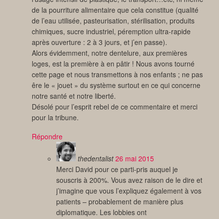
de la pourriture alimentaire que cela constitue (qualité
de l’eau utilisée, pasteurisation, stérilisation, produits
chimiques, sucre industriel, péremption ultra-rapide
après ouverture : 2 à 3 jours, et j’en passe).
Alors évidemment, notre dentelure, aux premières
loges, est la première à en pâtir ! Nous avons tourné
cette page et nous transmettons à nos enfants ; ne pas
êre le « jouet » du système surtout en ce qui concerne
notre santé et notre liberté.
Désolé pour l’esprit rebel de ce commentaire et merci
pour la tribune.
Répondre
thedentalist
26 mai 2015
Merci David pour ce parti-pris auquel je
souscris à 200%. Vous avez raison de le dire et
j’imagine que vous l’expliquez également à vos
patients – probablement de manière plus
diplomatique. Les lobbies ont