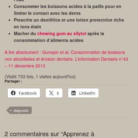
Consommer les boissons acides à la paille pour en
limiter le contact avec les dents
Prescrire un dentifrice et une lotion protectrice riche
en ions étain
Macher du
chewing gum au xilytol
après la
consommation d’aliments acides
A lire absolument : Gunepin et al. Consommation de boissons
non alcoolisées et érosion dentaire. L’information Dentaire n°43
– 11 décembre 2013
(Visité 733 fois, 1 visites aujourd'hui)
Partager :
Facebook
X
LinkedIn
diagnostic
2 commentaires sur “Apprenez à