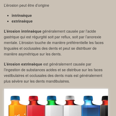
L’érosion peut être d’origine
intrinsèque
extrinsèque
L’érosion intrinsèque
généralement causée par l’acide
gastrique qui est régurgité soit par reflux, soit par l’anorexie
mentale. L’érosion touche de manière préférentielle les faces
linguales et occlusales des dents et peut se distribuer de
manière asymétrique sur les dents.
L’érosion extrinsèque
est généralement causée par
l’ingestion de substances acides et se distribue sur les faces
vestibulaires et occlusales des dents mais est généralement
plus sévère sur les dents mandibulaires.