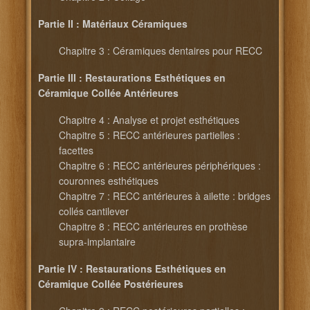
Partie II : Matériaux Céramiques
Chapitre 3 : Céramiques dentaires pour RECC
Partie III : Restaurations Esthétiques en
Céramique Collée Antérieures
Chapitre 4 : Analyse et projet esthétiques
Chapitre 5 : RECC antérieures partielles :
facettes
Chapitre 6 : RECC antérieures périphériques :
couronnes esthétiques
Chapitre 7 : RECC antérieures à ailette : bridges
collés cantilever
Chapitre 8 : RECC antérieures en prothèse
supra-implantaire
Partie IV : Restaurations Esthétiques en
Céramique Collée Postérieures