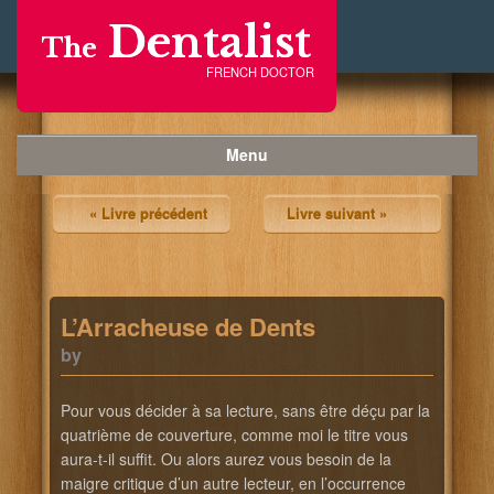
Dentalist
The
FRENCH DOCTOR
Menu
« Livre précédent
Livre suivant »
L’Arracheuse de Dents
by
Pour vous décider à sa lecture, sans être déçu par la
quatrième de couverture, comme moi le titre vous
aura-t-il suffit. Ou alors aurez vous besoin de la
maigre critique d’un autre lecteur, en l’occurrence