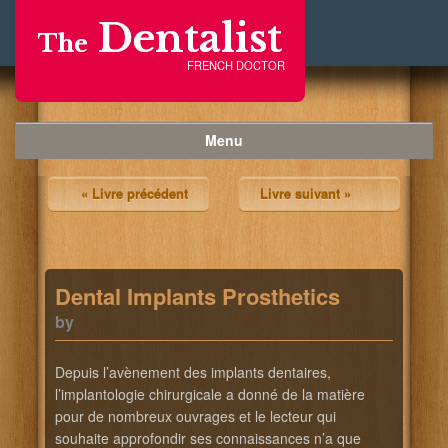
Dentalist
The
FRENCH DOCTOR
Menu
« Livre précédent
Livre suivant »
Dental Implants Prosthetics
by
Depuis l’avènement des implants dentaires,
l’implantologie chirurgicale a donné de la matière
pour de nombreux ouvrages et le lecteur qui
souhaite approfondir ses connaissances n’a que